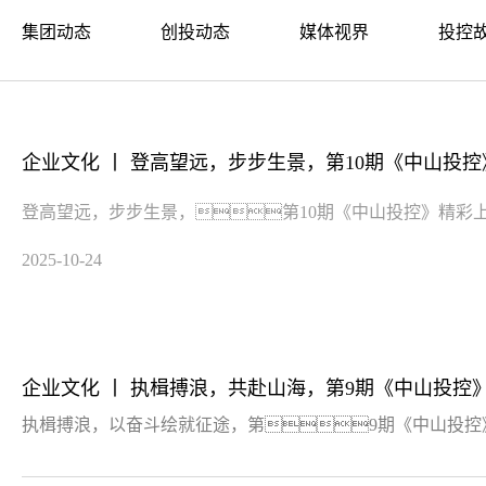
集团动态
创投动态
媒体视界
投控
企业文化 丨 登高望远，步步生景，第10期《中山投
登高望远，步步生景，第10期《中山投控》精彩
2025-10-24
企业文化 丨 执楫搏浪，共赴山海，第9期《中山投控
执楫搏浪，以奋斗绘就征途，第9期《中山投控