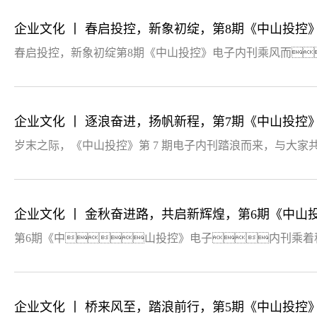
企业文化 丨 春启投控，新象初绽，第8期《中山投控
春启投控，新象初绽第8期《中山投控》电子内刊乘风而
企业文化 丨 逐浪奋进，扬帆新程，第7期《中山投控
岁末之际，《中山投控》第 7 期电子内刊踏浪而来，与大
企业文化 丨 金秋奋进路，共启新辉煌，第6期《中山
第6期《中山投控》电子内刊乘着
企业文化 丨 桥来风至，踏浪前行，第5期《中山投控