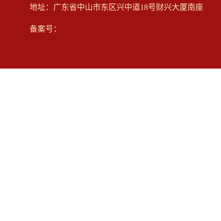
地址：广东省中山市东区兴中道18号财兴大厦南座
备案号：